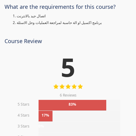
What are the requirements for this course?
اتصال جيد بالانترنت
برنامج اكسيل او الة حاسبة لمراجعة العمليات وحل الاسئلة
Course Review
5
6 Reviews
5 Stars
83%
4 Stars
17%
3 Stars
0%