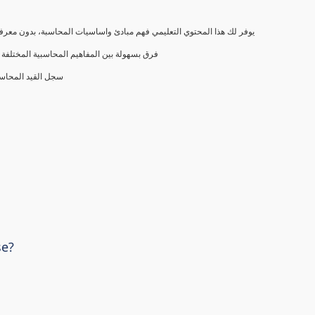
يوفر لك هذا المحتوي التعليمي فهم مبادئ واساسيات المحاسبة، بدون معرفة
فرق بسهولة بين المفاهيم المحاسبية المختلفة (
سجل القيد المحاس
se?