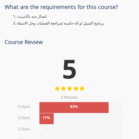
What are the requirements for this course?
اتصال جيد بالانترنت
برنامج اكسيل او الة حاسبة لمراجعة العمليات وحل الاسئلة
Course Review
5
6 Reviews
5 Stars
83%
4 Stars
17%
3 Stars
0%