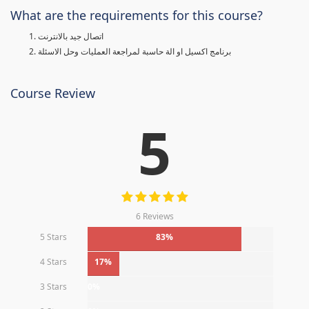
What are the requirements for this course?
اتصال جيد بالانترنت
برنامج اكسيل او الة حاسبة لمراجعة العمليات وحل الاسئلة
Course Review
5
6 Reviews
5 Stars
83%
4 Stars
17%
3 Stars
0%