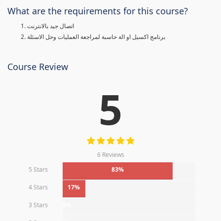
What are the requirements for this course?
اتصال جيد بالانترنت
برنامج اكسيل او الة حاسبة لمراجعة العمليات وحل الاسئلة
Course Review
5
6 Reviews
5 Stars
83%
4 Stars
17%
3 Stars
0%