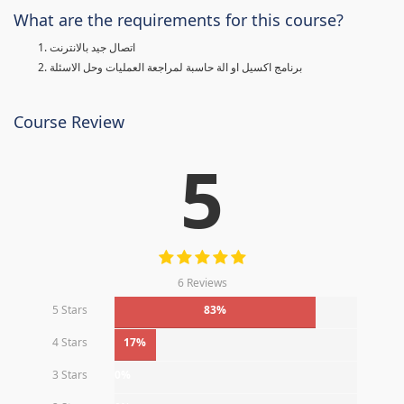
What are the requirements for this course?
اتصال جيد بالانترنت
برنامج اكسيل او الة حاسبة لمراجعة العمليات وحل الاسئلة
Course Review
5
6 Reviews
5 Stars
83%
4 Stars
17%
3 Stars
0%