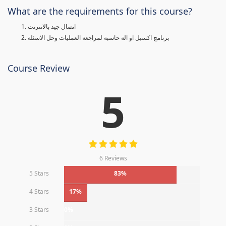
What are the requirements for this course?
اتصال جيد بالانترنت
برنامج اكسيل او الة حاسبة لمراجعة العمليات وحل الاسئلة
Course Review
5
6 Reviews
5 Stars
83%
4 Stars
17%
3 Stars
0%