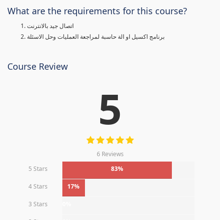
What are the requirements for this course?
اتصال جيد بالانترنت
برنامج اكسيل او الة حاسبة لمراجعة العمليات وحل الاسئلة
Course Review
5
6 Reviews
5 Stars
83%
4 Stars
17%
3 Stars
0%