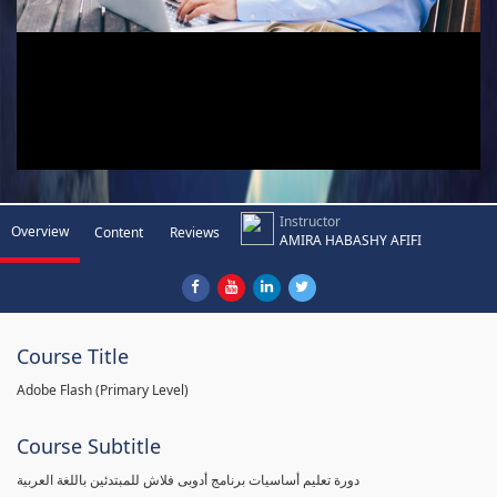
Instructor
Overview
Content
Reviews
AMIRA HABASHY AFIFI
Course Title
Adobe Flash (Primary Level)
Course Subtitle
دورة تعليم أساسيات برنامج أدوبى فلاش للمبتدئين باللغة العربية