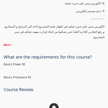
8- الكورس مبني علي خبره عمليه .
9- دعم مستمر للكورس.
--------------
الكورس مبني علي خبره عمليه في اظهار تقدم المشروع لاحد اكبر البرامج و المشاريع
و رفع التقارير للاداره العليا حتي يتمكنوا من اتخاذ قرارت مهمه تتحكم في سير
المشروع.
More
What are the requirements for this course?
Basics Power BI
Basics Primavera P6
Course Review