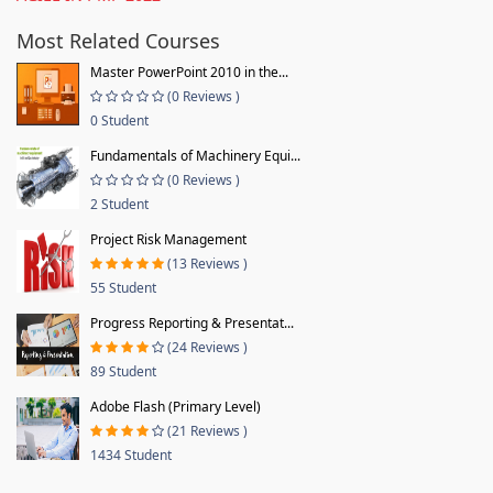
Most Related Courses
Master PowerPoint 2010 in the...
(0 Reviews )
0 Student
Fundamentals of Machinery Equi...
(0 Reviews )
2 Student
Project Risk Management
(13 Reviews )
55 Student
Progress Reporting & Presentat...
(24 Reviews )
89 Student
Adobe Flash (Primary Level)
(21 Reviews )
1434 Student