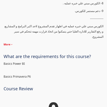
8- الكورس مبني علي خبره عمليه .
9- دعم مستمر للكورس.
--------------
الكورس مبني علي خبره عمليه في اظهار تقدم المشروع لاحد اكبر البرامج و المشاريع
و رفع التقارير للاداره العليا حتي يتمكنوا من اتخاذ قرارت مهمه تتحكم في سير
المشروع.
More
What are the requirements for this course?
Basics Power BI
Basics Primavera P6
Course Review