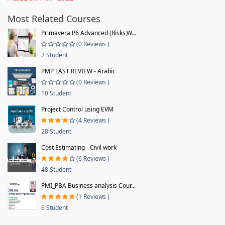
Most Related Courses
Primavera P6 Advanced (Risks,W...
(0 Reviews )
2 Student
PMP LAST REVIEW - Arabic
(0 Reviews )
10 Student
Project Control using EVM
(4 Reviews )
28 Student
Cost Estimating - Civil work
(6 Reviews )
48 Student
PMI_PBA Business analysis Cour...
(1 Reviews )
6 Student