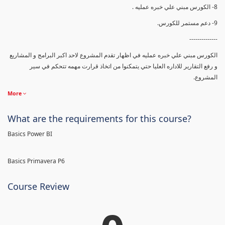
8- الكورس مبني علي خبره عمليه .
9- دعم مستمر للكورس.
--------------
الكورس مبني علي خبره عمليه في اظهار تقدم المشروع لاحد اكبر البرامج و المشاريع
و رفع التقارير للاداره العليا حتي يتمكنوا من اتخاذ قرارت مهمه تتحكم في سير
المشروع.
More
What are the requirements for this course?
Basics Power BI
Basics Primavera P6
Course Review