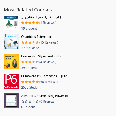
Most Related Courses
إدارة التغييرات في المشاريع ال...
(1 Reviews )
19 Student
Quantities Estimation
(15 Reviews )
279 Student
Leadership Styles and Skills
(4 Reviews )
39 Student
Primavera P6 Databases SQLite...
(68 Reviews )
2570 Student
Advance S-Curve using Power BI
(0 Reviews )
0 Student