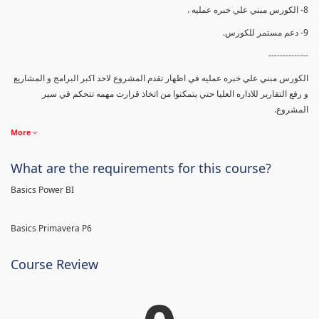
8- الكورس مبني علي خبره عمليه .
9- دعم مستمر للكورس.
--------------
الكورس مبني علي خبره عمليه في اظهار تقدم المشروع لاحد اكبر البرامج و المشاريع
و رفع التقارير للاداره العليا حتي يتمكنوا من اتخاذ قرارت مهمه تتحكم في سير
المشروع.
More
What are the requirements for this course?
Basics Power BI
Basics Primavera P6
Course Review