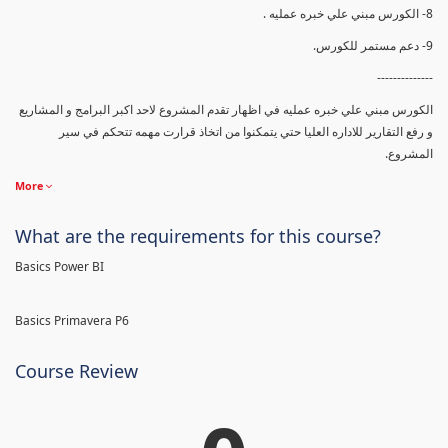
8- الكورس مبني علي خبره عمليه .
9- دعم مستمر للكورس.
--------------
الكورس مبني علي خبره عمليه في اظهار تقدم المشروع لاحد اكبر البرامج و المشاريع
و رفع التقارير للاداره العليا حتي يتمكنوا من اتخاذ قرارت مهمه تتحكم في سير
المشروع.
More
What are the requirements for this course?
Basics Power BI
Basics Primavera P6
Course Review