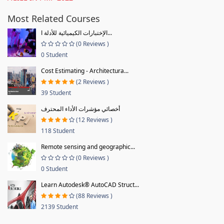
Most Related Courses
الإختبارات الكيميائية للأدلة ا...
(0 Reviews )
0 Student
Cost Estimating - Architectura...
(2 Reviews )
39 Student
أخصائي مؤشرات الأداء المحترف
(12 Reviews )
118 Student
Remote sensing and geographic...
(0 Reviews )
0 Student
Learn Autodesk® AutoCAD Struct...
(88 Reviews )
2139 Student