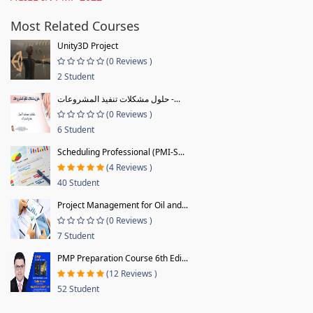
Most Related Courses
Unity3D Project
(0 Reviews )
2 Student
حلول مشكلات تنفيذ المشروعات -...
(0 Reviews )
6 Student
Scheduling Professional (PMI-S...
(4 Reviews )
40 Student
Project Management for Oil and...
(0 Reviews )
7 Student
PMP Preparation Course 6th Edi...
(12 Reviews )
52 Student