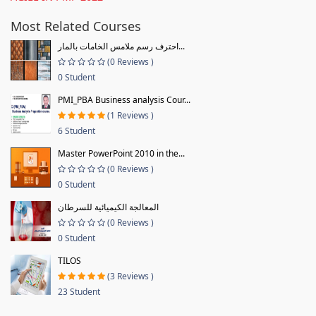
Most Related Courses
احترف رسم ملامس الخامات بالمار...
(0 Reviews )
0 Student
PMI_PBA Business analysis Cour...
(1 Reviews )
6 Student
Master PowerPoint 2010 in the...
(0 Reviews )
0 Student
المعالجة الكيميائية للسرطان
(0 Reviews )
0 Student
TILOS
(3 Reviews )
23 Student