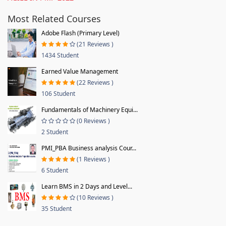
Most Related Courses
Adobe Flash (Primary Level)
(21 Reviews )
1434 Student
Earned Value Management
(22 Reviews )
106 Student
Fundamentals of Machinery Equi...
(0 Reviews )
2 Student
PMI_PBA Business analysis Cour...
(1 Reviews )
6 Student
Learn BMS in 2 Days and Level...
(10 Reviews )
35 Student