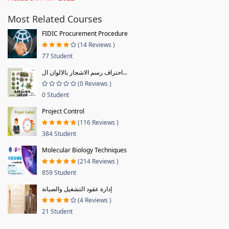
Most Related Courses
FIDIC Procurement Procedure
(14 Reviews )
77 Student
احتراف رسم الاشجار بالالوان ال...
(0 Reviews )
0 Student
Project Control
(116 Reviews )
384 Student
Molecular Biology Techniques
(214 Reviews )
859 Student
إدارة عقود التشغيل والصيانة
(4 Reviews )
21 Student