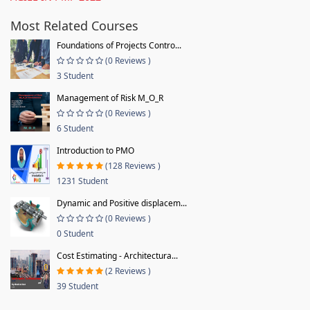
Most Related Courses
Foundations of Projects Contro...
(0 Reviews )
3 Student
Management of Risk M_O_R
(0 Reviews )
6 Student
Introduction to PMO
(128 Reviews )
1231 Student
Dynamic and Positive displacem...
(0 Reviews )
0 Student
Cost Estimating - Architectura...
(2 Reviews )
39 Student