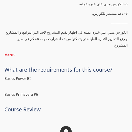
8- الكورس مبني علي خبره عمليه .
9- دعم مستمر للكورس.
--------------
الكورس مبني علي خبره عمليه في اظهار تقدم المشروع لاحد اكبر البرامج و المشاريع
و رفع التقارير للاداره العليا حتي يتمكنوا من اتخاذ قرارت مهمه تتحكم في سير
المشروع.
More
What are the requirements for this course?
Basics Power BI
Basics Primavera P6
Course Review