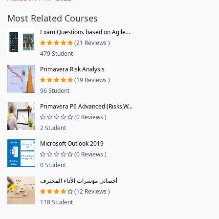
Most Related Courses
Exam Questions based on Agile...
(21 Reviews )
479 Student
Primavera Risk Analysis
(19 Reviews )
96 Student
Primavera P6 Advanced (Risks,W...
(0 Reviews )
2 Student
Microsoft Outlook 2019
(0 Reviews )
0 Student
أخصائي مؤشرات الأداء المحترف
(12 Reviews )
118 Student