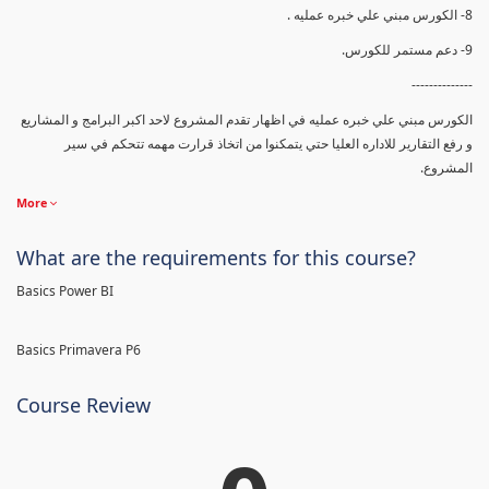
8- الكورس مبني علي خبره عمليه .
9- دعم مستمر للكورس.
--------------
الكورس مبني علي خبره عمليه في اظهار تقدم المشروع لاحد اكبر البرامج و المشاريع
و رفع التقارير للاداره العليا حتي يتمكنوا من اتخاذ قرارت مهمه تتحكم في سير
المشروع.
More
What are the requirements for this course?
Basics Power BI
Basics Primavera P6
Course Review