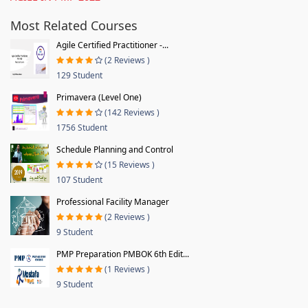
Most Related Courses
Agile Certified Practitioner -...
(2 Reviews )
129 Student
Primavera (Level One)
(142 Reviews )
1756 Student
Schedule Planning and Control
(15 Reviews )
107 Student
Professional Facility Manager
(2 Reviews )
9 Student
PMP Preparation PMBOK 6th Edit...
(1 Reviews )
9 Student