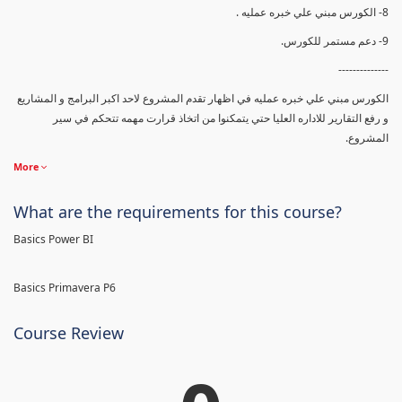
8- الكورس مبني علي خبره عمليه .
9- دعم مستمر للكورس.
--------------
الكورس مبني علي خبره عمليه في اظهار تقدم المشروع لاحد اكبر البرامج و المشاريع
و رفع التقارير للاداره العليا حتي يتمكنوا من اتخاذ قرارت مهمه تتحكم في سير
المشروع.
More
What are the requirements for this course?
Basics Power BI
Basics Primavera P6
Course Review