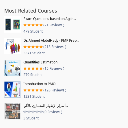
Most Related Courses
Exam Questions based on Agile...
(21 Reviews )
479 Student
Dr. Ahmed AbdelHady - PMP Prep...
(213 Reviews )
3371 Student
Quantities Estimation
(15 Reviews )
279 Student
Introduction to PMO
(128 Reviews )
1231 Student
أسرار الإظهار المعماري بالألوا...
(0 Reviews )
3 Student