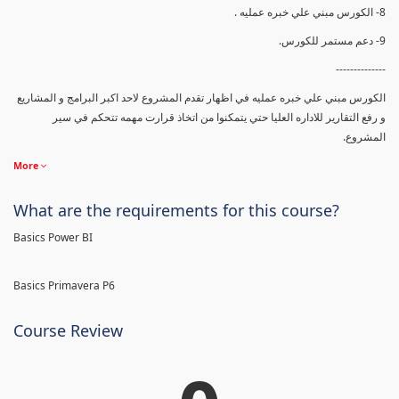
8- الكورس مبني علي خبره عمليه .
9- دعم مستمر للكورس.
--------------
الكورس مبني علي خبره عمليه في اظهار تقدم المشروع لاحد اكبر البرامج و المشاريع
و رفع التقارير للاداره العليا حتي يتمكنوا من اتخاذ قرارت مهمه تتحكم في سير
المشروع.
More
What are the requirements for this course?
Basics Power BI
Basics Primavera P6
Course Review