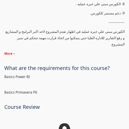
8- الكورس مبني علي خبره عمليه .
9- دعم مستمر للكورس.
--------------
الكورس مبني علي خبره عمليه في اظهار تقدم المشروع لاحد اكبر البرامج و المشاريع
و رفع التقارير للاداره العليا حتي يتمكنوا من اتخاذ قرارت مهمه تتحكم في سير
المشروع.
More
What are the requirements for this course?
Basics Power BI
Basics Primavera P6
Course Review