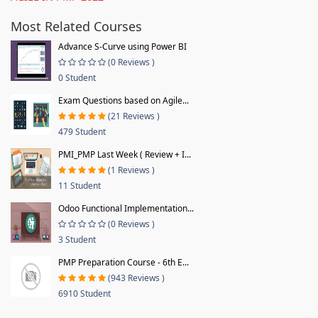
Most Related Courses
Advance S-Curve using Power BI
(0 Reviews )
0 Student
Exam Questions based on Agile...
(21 Reviews )
479 Student
PMI_PMP Last Week ( Review + I...
(1 Reviews )
11 Student
Odoo Functional Implementation...
(0 Reviews )
3 Student
PMP Preparation Course - 6th E...
(943 Reviews )
6910 Student