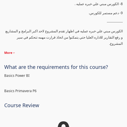
8- الكورس مبني علي خبره عمليه .
9- دعم مستمر للكورس.
--------------
الكورس مبني علي خبره عمليه في اظهار تقدم المشروع لاحد اكبر البرامج و المشاريع
و رفع التقارير للاداره العليا حتي يتمكنوا من اتخاذ قرارت مهمه تتحكم في سير
المشروع.
More
What are the requirements for this course?
Basics Power BI
Basics Primavera P6
Course Review