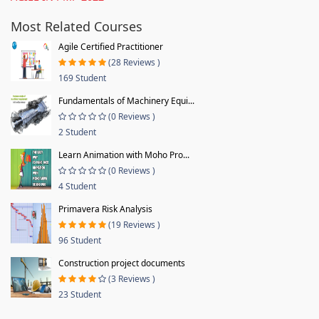
Most Related Courses
Agile Certified Practitioner
(28 Reviews )
169 Student
Fundamentals of Machinery Equi...
(0 Reviews )
2 Student
Learn Animation with Moho Pro...
(0 Reviews )
4 Student
Primavera Risk Analysis
(19 Reviews )
96 Student
Construction project documents
(3 Reviews )
23 Student