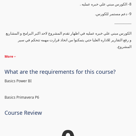
8- الكورس مبني علي خبره عمليه .
9- دعم مستمر للكورس.
--------------
الكورس مبني علي خبره عمليه في اظهار تقدم المشروع لاحد اكبر البرامج و المشاريع
و رفع التقارير للاداره العليا حتي يتمكنوا من اتخاذ قرارت مهمه تتحكم في سير
المشروع.
More
What are the requirements for this course?
Basics Power BI
Basics Primavera P6
Course Review