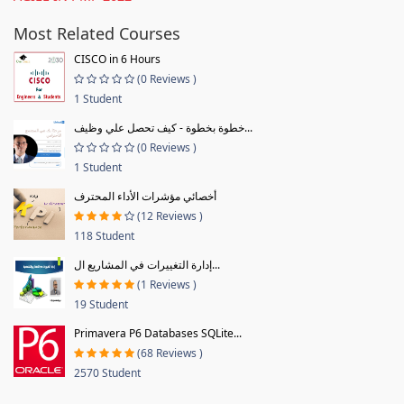
Most Related Courses
CISCO in 6 Hours
(0 Reviews )
1 Student
خطوة بخطوة - كيف تحصل علي وظيف...
(0 Reviews )
1 Student
أخصائي مؤشرات الأداء المحترف
(12 Reviews )
118 Student
إدارة التغييرات في المشاريع ال...
(1 Reviews )
19 Student
Primavera P6 Databases SQLite...
(68 Reviews )
2570 Student