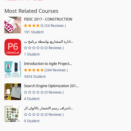
Most Related Courses
FIDIC 2017 - CONSTRUCTION
(54 Reviews )
191 Student
ادارة المشاريع بواسطة برنامج ب...
(0 Reviews )
1 Student
Introduction to Agile Project...
(244 Reviews )
3454 Student
Search Engine Optimization 201...
(0 Reviews )
4 Student
احتراف رسم الاشجار بالالوان ال...
(0 Reviews )
0 Student