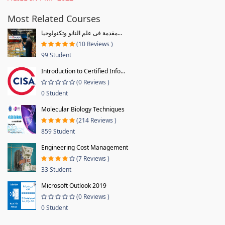
Most Related Courses
مقدمة فى علم النانو وتكنولوجيا...
(10 Reviews )
99 Student
Introduction to Certified Info...
(0 Reviews )
0 Student
Molecular Biology Techniques
(214 Reviews )
859 Student
Engineering Cost Management
(7 Reviews )
33 Student
Microsoft Outlook 2019
(0 Reviews )
0 Student