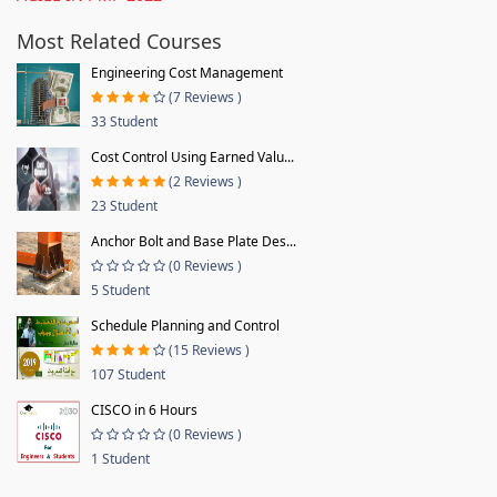
Most Related Courses
Engineering Cost Management
(7 Reviews )
33 Student
Cost Control Using Earned Valu...
(2 Reviews )
23 Student
Anchor Bolt and Base Plate Des...
(0 Reviews )
5 Student
Schedule Planning and Control
(15 Reviews )
107 Student
CISCO in 6 Hours
(0 Reviews )
1 Student