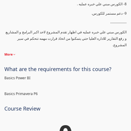
8- الكورس مبني علي خبره عمليه .
9- دعم مستمر للكورس.
--------------
الكورس مبني علي خبره عمليه في اظهار تقدم المشروع لاحد اكبر البرامج و المشاريع
و رفع التقارير للاداره العليا حتي يتمكنوا من اتخاذ قرارت مهمه تتحكم في سير
المشروع.
More
What are the requirements for this course?
Basics Power BI
Basics Primavera P6
Course Review