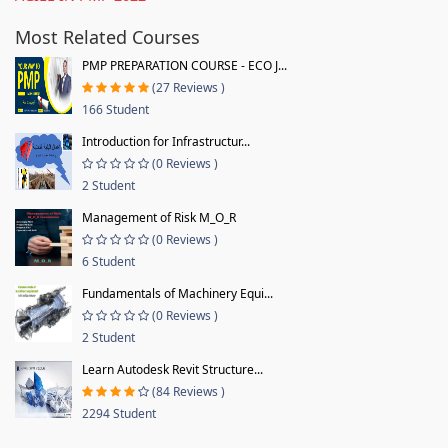
Most Related Courses
PMP PREPARATION COURSE - ECO J...
(27 Reviews )
166 Student
Introduction for Infrastructur...
(0 Reviews )
2 Student
Management of Risk M_O_R
(0 Reviews )
6 Student
Fundamentals of Machinery Equi...
(0 Reviews )
2 Student
Learn Autodesk Revit Structure...
(84 Reviews )
2294 Student