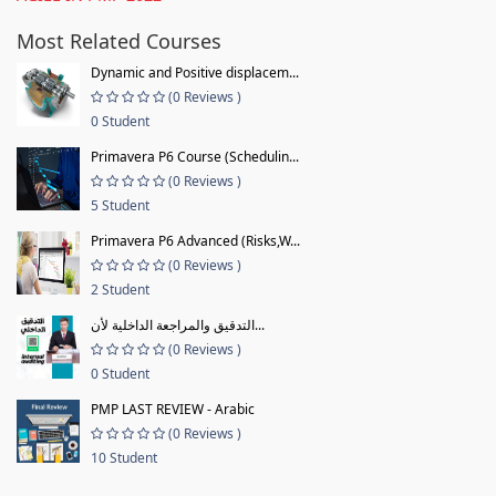
Most Related Courses
Dynamic and Positive displacem...
(0 Reviews )
0 Student
Primavera P6 Course (Schedulin...
(0 Reviews )
5 Student
Primavera P6 Advanced (Risks,W...
(0 Reviews )
2 Student
التدقيق والمراجعة الداخلية لأن...
(0 Reviews )
0 Student
PMP LAST REVIEW - Arabic
(0 Reviews )
10 Student