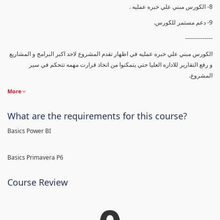
8- الكورس مبني علي خبره عمليه .
9- دعم مستمر للكورس.
--------------
الكورس مبني علي خبره عمليه في اظهار تقدم المشروع لاحد اكبر البرامج و المشاريع
و رفع التقارير للاداره العليا حتي يتمكنوا من اتخاذ قرارت مهمه تتحكم في سير
المشروع.
More
What are the requirements for this course?
Basics Power BI
Basics Primavera P6
Course Review