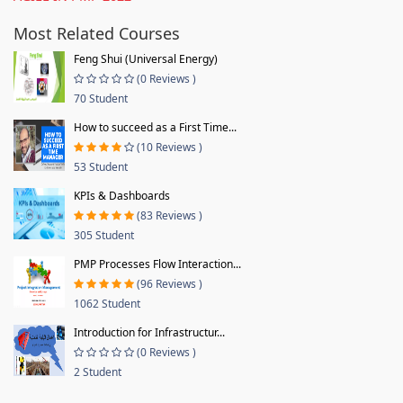
Most Related Courses
Feng Shui (Universal Energy)
(0 Reviews )
70 Student
How to succeed as a First Time...
(10 Reviews )
53 Student
KPIs & Dashboards
(83 Reviews )
305 Student
PMP Processes Flow Interaction...
(96 Reviews )
1062 Student
Introduction for Infrastructur...
(0 Reviews )
2 Student