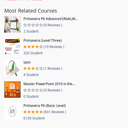
Most Related Courses
Primavera P6 Advanced (Risks,W...
(0 Reviews )
2 Student
Primavera (Level Three)
(10 Reviews )
320 Student
spss
(1 Reviews )
4 Student
Master PowerPoint 2010 in the...
(0 Reviews )
0 Student
Primavera P6 (Basic Level)
(601 Reviews )
6130 Student