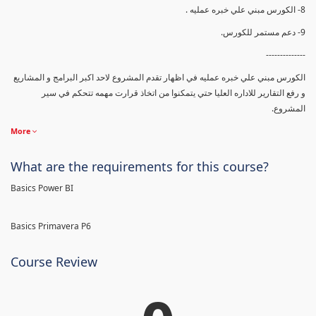
8- الكورس مبني علي خبره عمليه .
9- دعم مستمر للكورس.
--------------
الكورس مبني علي خبره عمليه في اظهار تقدم المشروع لاحد اكبر البرامج و المشاريع
و رفع التقارير للاداره العليا حتي يتمكنوا من اتخاذ قرارت مهمه تتحكم في سير
المشروع.
More
What are the requirements for this course?
Basics Power BI
Basics Primavera P6
Course Review