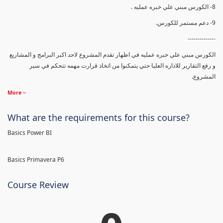
8- الكورس مبني علي خبره عمليه .
9- دعم مستمر للكورس.
--------------
الكورس مبني علي خبره عمليه في اظهار تقدم المشروع لاحد اكبر البرامج و المشاريع
و رفع التقارير للاداره العليا حتي يتمكنوا من اتخاذ قرارت مهمه تتحكم في سير
المشروع.
More
What are the requirements for this course?
Basics Power BI
Basics Primavera P6
Course Review