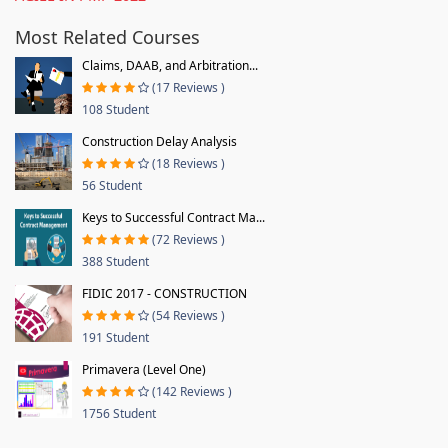
Most Related Courses
Claims, DAAB, and Arbitration...
(17 Reviews )
108 Student
Construction Delay Analysis
(18 Reviews )
56 Student
Keys to Successful Contract Ma...
(72 Reviews )
388 Student
FIDIC 2017 - CONSTRUCTION
(54 Reviews )
191 Student
Primavera (Level One)
(142 Reviews )
1756 Student