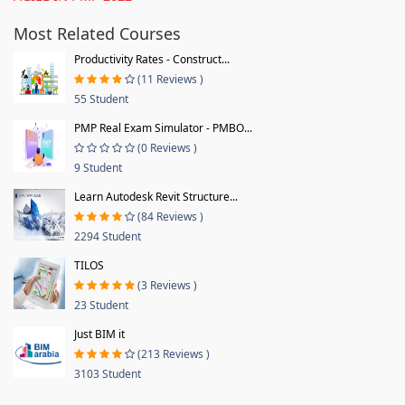
Most Related Courses
Productivity Rates - Construct...
(11 Reviews )
55 Student
PMP Real Exam Simulator - PMBO...
(0 Reviews )
9 Student
Learn Autodesk Revit Structure...
(84 Reviews )
2294 Student
TILOS
(3 Reviews )
23 Student
Just BIM it
(213 Reviews )
3103 Student