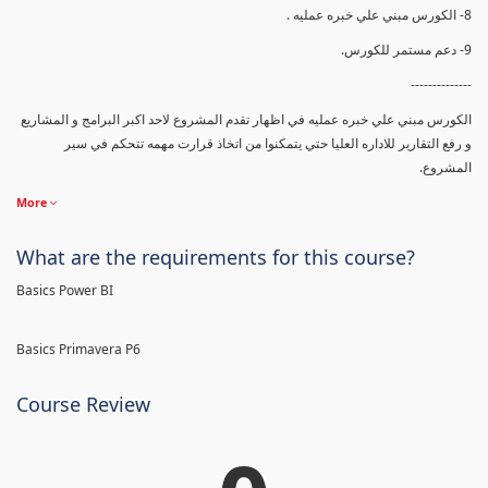
8- الكورس مبني علي خبره عمليه .
9- دعم مستمر للكورس.
--------------
الكورس مبني علي خبره عمليه في اظهار تقدم المشروع لاحد اكبر البرامج و المشاريع
و رفع التقارير للاداره العليا حتي يتمكنوا من اتخاذ قرارت مهمه تتحكم في سير
المشروع.
More
What are the requirements for this course?
Basics Power BI
Basics Primavera P6
Course Review