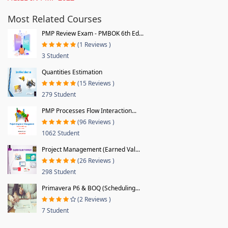
Most Related Courses
PMP Review Exam - PMBOK 6th Ed...
(1 Reviews )
3 Student
Quantities Estimation
(15 Reviews )
279 Student
PMP Processes Flow Interaction...
(96 Reviews )
1062 Student
Project Management (Earned Val...
(26 Reviews )
298 Student
Primavera P6 & BOQ (Scheduling...
(2 Reviews )
7 Student