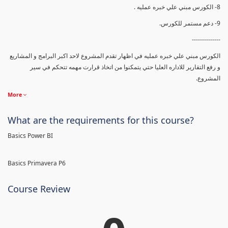
8- الكورس مبني علي خبره عمليه .
9- دعم مستمر للكورس.
--------------
الكورس مبني علي خبره عمليه في اظهار تقدم المشروع لاحد اكبر البرامج و المشاريع
و رفع التقارير للاداره العليا حتي يتمكنوا من اتخاذ قرارت مهمه تتحكم في سير
المشروع.
More
What are the requirements for this course?
Basics Power BI
Basics Primavera P6
Course Review