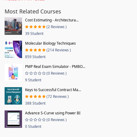
Most Related Courses
Cost Estimating - Architectura...
(2 Reviews )
39 Student
Molecular Biology Techniques
(214 Reviews )
859 Student
PMP Real Exam Simulator - PMBO...
(0 Reviews )
9 Student
Keys to Successful Contract Ma...
(72 Reviews )
388 Student
Advance S-Curve using Power BI
(0 Reviews )
0 Student