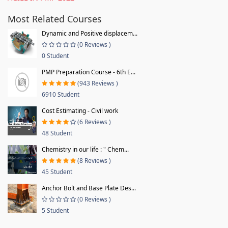
Most Related Courses
Dynamic and Positive displacem...
(0 Reviews )
0 Student
PMP Preparation Course - 6th E...
(943 Reviews )
6910 Student
Cost Estimating - Civil work
(6 Reviews )
48 Student
Chemistry in our life : " Chem...
(8 Reviews )
45 Student
Anchor Bolt and Base Plate Des...
(0 Reviews )
5 Student