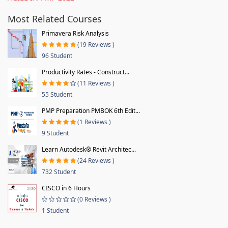
Most Related Courses
Primavera Risk Analysis
(19 Reviews )
96 Student
Productivity Rates - Construct...
(11 Reviews )
55 Student
PMP Preparation PMBOK 6th Edit...
(1 Reviews )
9 Student
Learn Autodesk® Revit Architec...
(24 Reviews )
732 Student
CISCO in 6 Hours
(0 Reviews )
1 Student