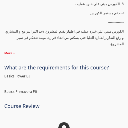
8- الكورس مبني علي خبره عمليه .
9- دعم مستمر للكورس.
--------------
الكورس مبني علي خبره عمليه في اظهار تقدم المشروع لاحد اكبر البرامج و المشاريع
و رفع التقارير للاداره العليا حتي يتمكنوا من اتخاذ قرارت مهمه تتحكم في سير
المشروع.
More
What are the requirements for this course?
Basics Power BI
Basics Primavera P6
Course Review