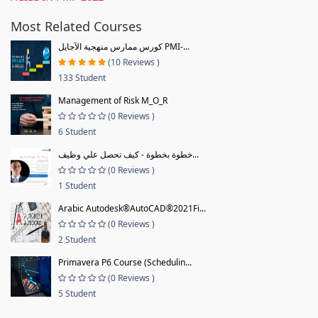
Most Related Courses
كورس ممارس منهجية الآجايل PMI-...
(10 Reviews )
133 Student
Management of Risk M_O_R
(0 Reviews )
6 Student
خطوة بخطوة - كيف تحصل علي وظيف...
(0 Reviews )
1 Student
Arabic Autodesk®AutoCAD®2021Fi...
(0 Reviews )
2 Student
Primavera P6 Course (Schedulin...
(0 Reviews )
5 Student