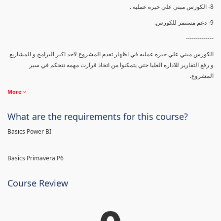
8- الكورس مبني علي خبره عمليه .
9- دعم مستمر للكورس.
--------------
الكورس مبني علي خبره عمليه في اظهار تقدم المشروع لاحد اكبر البرامج و المشاريع
و رفع التقارير للاداره العليا حتي يتمكنوا من اتخاذ قرارت مهمه تتحكم في سير
المشروع.
More
What are the requirements for this course?
Basics Power BI
Basics Primavera P6
Course Review