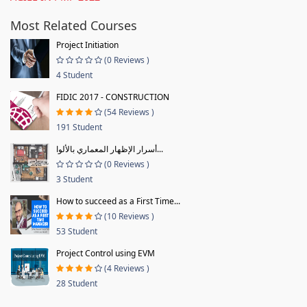
Most Related Courses
Project Initiation
(0 Reviews )
4 Student
FIDIC 2017 - CONSTRUCTION
(54 Reviews )
191 Student
أسرار الإظهار المعماري بالألوا...
(0 Reviews )
3 Student
How to succeed as a First Time...
(10 Reviews )
53 Student
Project Control using EVM
(4 Reviews )
28 Student