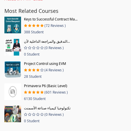
Most Related Courses
Keys to Successful Contract Ma...
(72 Reviews )
388 Student
التدقيق والمراجعة الداخلية لأن...
(0 Reviews )
0 Student
Project Control using EVM
(4 Reviews )
28 Student
Primavera P6 (Basic Level)
(601 Reviews )
6130 Student
تكنولوجيا كيمياء صناعة الأسمنت
(0 Reviews )
0 Student