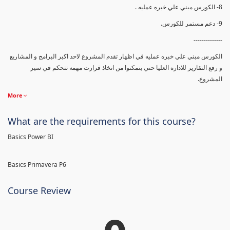
8- الكورس مبني علي خبره عمليه .
9- دعم مستمر للكورس.
--------------
الكورس مبني علي خبره عمليه في اظهار تقدم المشروع لاحد اكبر البرامج و المشاريع
و رفع التقارير للاداره العليا حتي يتمكنوا من اتخاذ قرارت مهمه تتحكم في سير
المشروع.
More
What are the requirements for this course?
Basics Power BI
Basics Primavera P6
Course Review