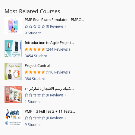
Most Related Courses
PMP Real Exam Simulator - PMBO...
(0 Reviews )
9 Student
Introduction to Agile Project...
(244 Reviews )
3454 Student
Project Control
(116 Reviews )
384 Student
تكنيك رسم الاشجار بالماركر - د...
(0 Reviews )
1 Student
PMP | 3 Full Tests + 11 Tests...
(0 Reviews )
9 Student