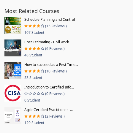
Most Related Courses
Schedule Planning and Control
(15 Reviews )
107 Student
Cost Estimating - Civil work
(6 Reviews )
48 Student
How to succeed as a First Time...
(10 Reviews )
53 Student
Introduction to Certified Info...
(0 Reviews )
0 Student
Agile Certified Practitioner -...
(2 Reviews )
129 Student