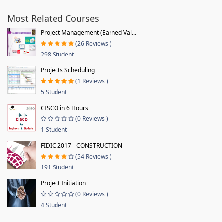
Most Related Courses
Project Management (Earned Val...
(26 Reviews )
298 Student
Projects Scheduling
(1 Reviews )
5 Student
CISCO in 6 Hours
(0 Reviews )
1 Student
FIDIC 2017 - CONSTRUCTION
(54 Reviews )
191 Student
Project Initiation
(0 Reviews )
4 Student