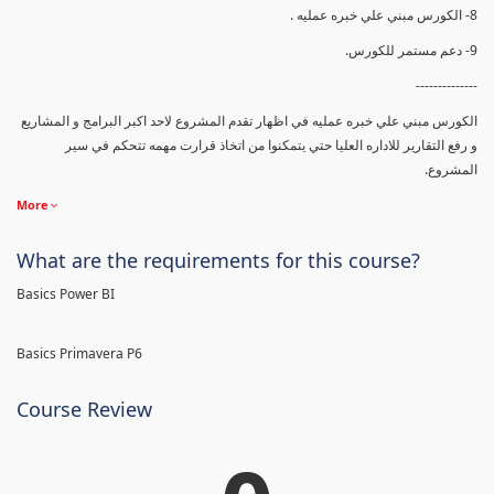
8- الكورس مبني علي خبره عمليه .
9- دعم مستمر للكورس.
--------------
الكورس مبني علي خبره عمليه في اظهار تقدم المشروع لاحد اكبر البرامج و المشاريع
و رفع التقارير للاداره العليا حتي يتمكنوا من اتخاذ قرارت مهمه تتحكم في سير
المشروع.
More
What are the requirements for this course?
Basics Power BI
Basics Primavera P6
Course Review