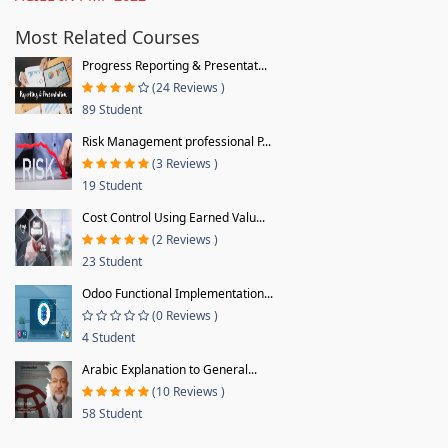
Most Related Courses
Progress Reporting & Presentat...
(24 Reviews )
89 Student
Risk Management professional P...
(3 Reviews )
19 Student
Cost Control Using Earned Valu...
(2 Reviews )
23 Student
Odoo Functional Implementation...
(0 Reviews )
4 Student
Arabic Explanation to General...
(10 Reviews )
58 Student