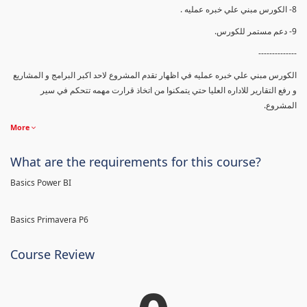
8- الكورس مبني علي خبره عمليه .
9- دعم مستمر للكورس.
--------------
الكورس مبني علي خبره عمليه في اظهار تقدم المشروع لاحد اكبر البرامج و المشاريع
و رفع التقارير للاداره العليا حتي يتمكنوا من اتخاذ قرارت مهمه تتحكم في سير
المشروع.
More
What are the requirements for this course?
Basics Power BI
Basics Primavera P6
Course Review