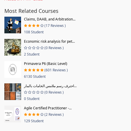
Most Related Courses
Claims, DAAB, and Arbitration...
(17 Reviews )
108 Student
Economic risk analysis for pet...
(0 Reviews )
2 Student
Primavera P6 (Basic Level)
(601 Reviews )
6130 Student
احترف رسم ملامس الخامات بالمار...
(0 Reviews )
0 Student
Agile Certified Practitioner -...
(2 Reviews )
129 Student